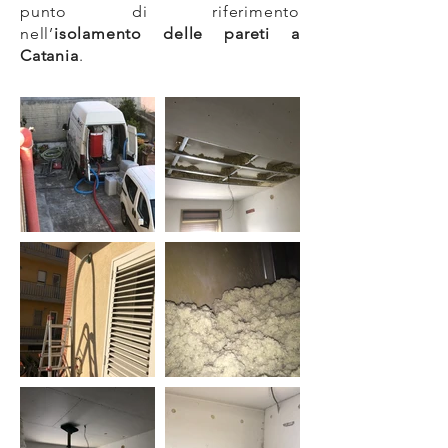
punto di riferimento
nell’
isolamento delle pareti a
Catania
.