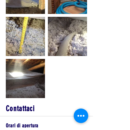
Contattaci
Orari di apertura