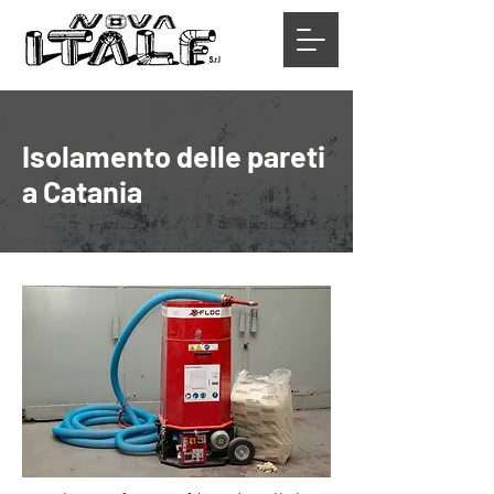
Isolamento delle pareti
a Catania